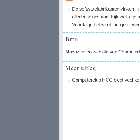
De softwarefabrikanten vinken i
allerlei hokjes aan. Kijk welke je 
Voordat je het weet, heb je er weer
Bron
Magazine en website van Computer!
Meer uitleg
Computerclub HCC biedt veel ken