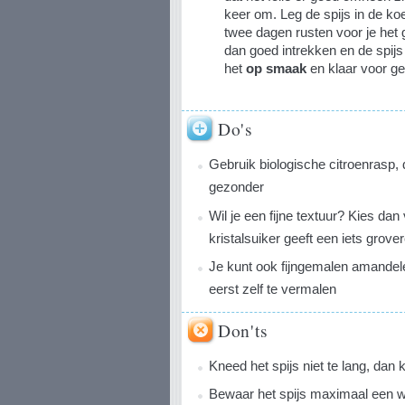
keer om. Leg de spijs in de ko
twee dagen rusten voor je het
dan goed intrekken en de spijs 
het
op smaak
en klaar voor ge
Do's
Gebruik biologische citroenrasp,
gezonder
Wil je een fijne textuur? Kies dan
kristalsuiker geeft een iets grove
Je kunt ook fijngemalen amandele
eerst zelf te vermalen
Don'ts
Kneed het spijs niet te lang, dan 
Bewaar het spijs maximaal een we