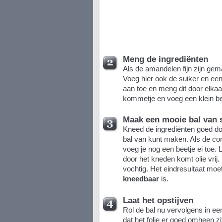
Meng de ingrediënten
Als de amandelen fijn zijn gem
Voeg hier ook de suiker en een
aan toe en meng dit door elkaar
kommetje en voeg een klein be
Maak een mooie bal van s
Kneed de ingrediënten goed door
bal van kunt maken. Als de com
voeg je nog een beetje ei toe. L
door het kneden komt olie vrij. 
vochtig. Het eindresultaat moet
kneedbaar
is.
Laat het opstijven
Rol de bal nu vervolgens in een
dat het folie er goed omheen zit