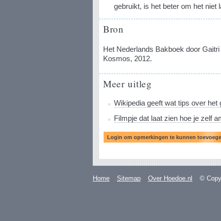
gebruikt, is het beter om het niet
Bron
Het Nederlands Bakboek door Gaitri
Kosmos, 2012.
Meer uitleg
Wikipedia geeft wat tips over het
Filmpje dat laat zien hoe je zelf
Home
Sitemap
Over Hoedoe.nl
© Copyr