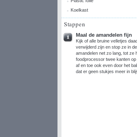
Plastic folie
Koelkast
Stappen
Maal de amandelen fijn
Kijk of alle bruine velletjes d
verwijderd zijn en stop ze in 
amandelen net zo lang, tot ze
foodprocessor twee kanten op 
af en toe ook even door het ba
dat er geen stukjes meer in blij