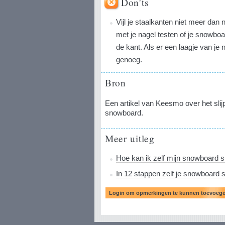
Don'ts
Vijl je staalkanten niet meer dan
met je nagel testen of je snowboa
de kant. Als er een laagje van je 
genoeg.
Bron
Een artikel van Keesmo over het sli
snowboard.
Meer uitleg
Hoe kan ik zelf mijn snowboard s
In 12 stappen zelf je snowboard s