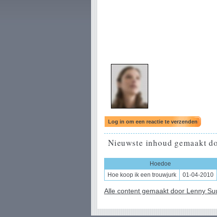
Nieuwste inhoud gemaakt do
Hoedoe
Hoe koop ik een trouwjurk
01-04-2010
Alle content gemaakt door Lenny Suur