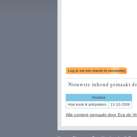
Nieuwste inhoud gemaakt do
Hoedoe
Hoe kook ik artisjokken
13-10-2008
Alle content gemaakt door Eva de Vri