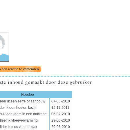
ste inhoud gemaakt door deze gebruiker
Hoedoe
seer ik een serre of aanbouw
07-03-2010
der ik een houten kozijn
15-11-2011
s ik een raam in een dakkapel
06-07-2010
lleer ik vloerverwarming
29-06-2010
jder ik mos van het dak
29-06-2010