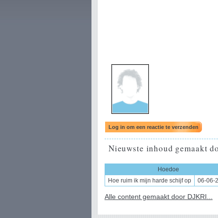
Nieuwste inhoud gemaakt do
Hoedoe
Hoe ruim ik mijn harde schijf op
06-06-
Alle content gemaakt door DJKRI...