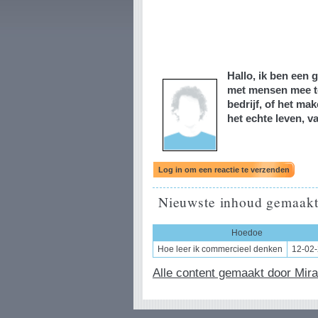
Hallo, ik ben een 
met mensen mee te 
bedrijf, of het ma
het echte leven, v
Nieuwste inhoud gemaakt
Hoedoe
Hoe leer ik commercieel denken
12-02
Alle content gemaakt door Mira