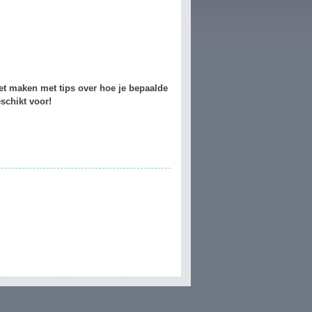
het maken met tips over hoe je bepaalde
schikt voor!