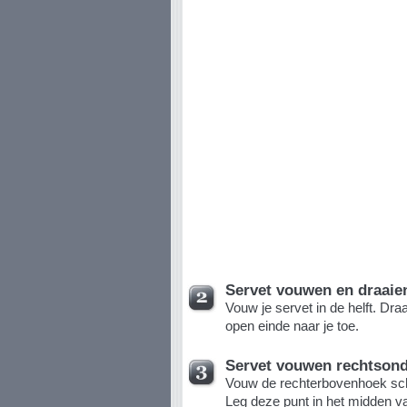
Servet vouwen en draaie
Vouw je servet in de helft. Dra
open einde naar je toe.
Servet vouwen rechtson
Vouw de rechterbovenhoek schu
Leg deze punt in het midden va