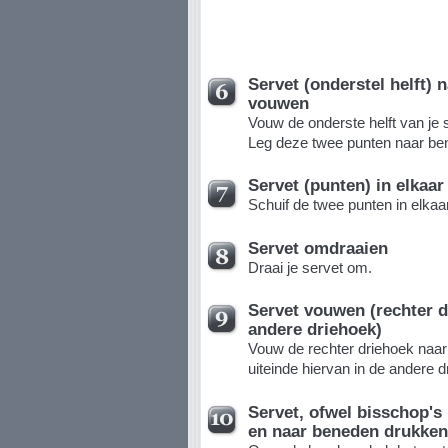
Servet (onderstel helft) 
vouwen
Vouw de onderste helft van je 
Leg deze twee punten naar be
Servet (punten) in elkaar
Schuif de twee punten in elkaar
Servet omdraaien
Draai je servet om.
Servet vouwen (rechter d
andere driehoek)
Vouw de rechter driehoek naar 
uiteinde hiervan in de andere d
Servet, ofwel bisschop's
en naar beneden drukken