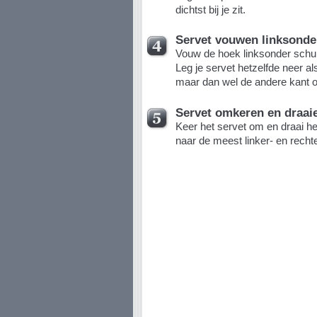
dichtst bij je zit.
Servet vouwen linksonde
Vouw de hoek linksonder schui
Leg je servet hetzelfde neer al
maar dan wel de andere kant o
Servet omkeren en draai
Keer het servet om en draai het
naar de meest linker- en recht