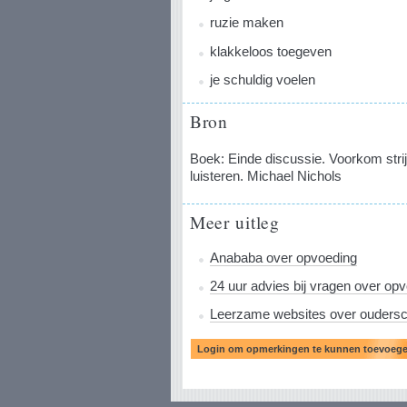
ruzie maken
klakkeloos toegeven
je schuldig voelen
Bron
Boek: Einde discussie. Voorkom strijd
luisteren. Michael Nichols
Meer uitleg
Anababa over opvoeding
24 uur advies bij vragen over op
Leerzame websites over ouders