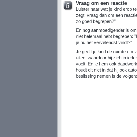
Vraag om een reactie
Luister naar wat je kind erop t
zegt, vraag dan om een reactie
zo goed begrepen?"
En nog aanmoedigender is om a
niet helemaal hebt begrepen: "
je nu het vervelendst vindt?"
Je geeft je kind de ruimte om z
uiten, waardoor hij zich in ied
voelt. En je hem ook daadwerke
houdt dit niet in dat hij ook aut
beslissing nemen is de volgen