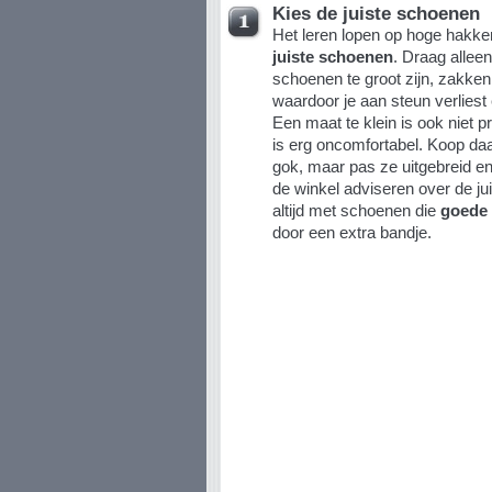
Kies de juiste schoenen
Het leren lopen op hoge hakken
juiste schoenen
. Draag allee
schoenen te groot zijn, zakke
waardoor je aan steun verliest 
Een maat te klein is ook niet pre
is erg oncomfortabel. Koop d
gok, maar pas ze uitgebreid en 
de winkel adviseren over de ju
altijd met schoenen die
goede 
door een extra bandje.