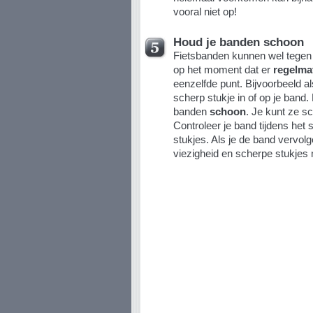
vooral niet op!
Houd je banden schoon
Fietsbanden kunnen wel tegen 
op het moment dat er
regelma
eenzelfde punt. Bijvoorbeeld als
scherp stukje in of op je band
banden
schoon
. Je kunt ze s
Controleer je band tijdens he
stukjes. Als je de band vervo
viezigheid en scherpe stukjes 