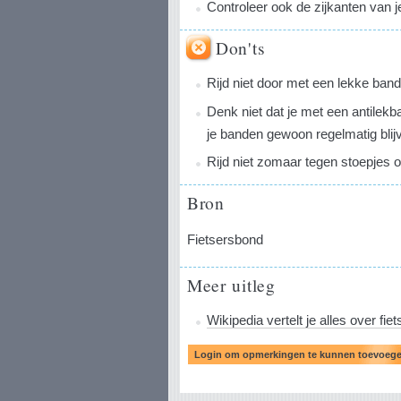
Controleer ook de zijkanten van 
Don'ts
Rijd niet door met een lekke band
Denk niet dat je met een antilekb
je banden gewoon regelmatig blij
Rijd niet zomaar tegen stoepjes 
Bron
Fietsersbond
Meer uitleg
Wikipedia vertelt je alles over fi