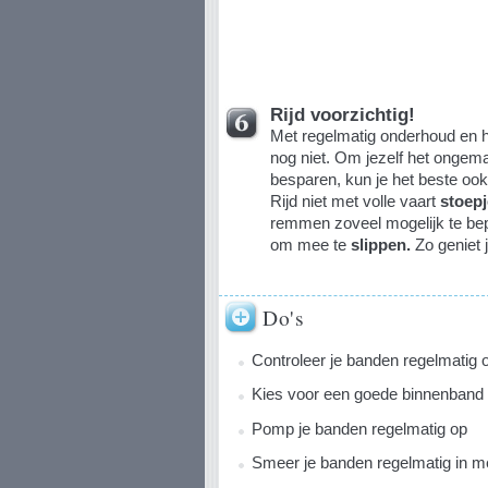
Rijd voorzichtig!
Met regelmatig onderhoud en he
nog niet. Om jezelf het ongem
besparen, kun je het beste o
Rijd niet met volle vaart
stoep
remmen zoveel mogelijk te bepe
om mee te
slippen.
Zo geniet 
Do's
Controleer je banden regelmatig 
Kies voor een goede binnenband
Pomp je banden regelmatig op
Smeer je banden regelmatig in me