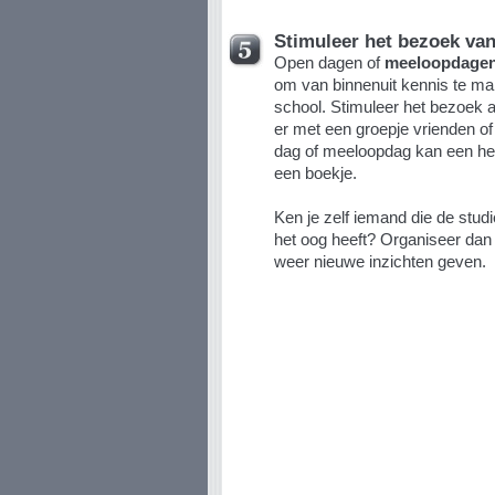
Stimuleer het bezoek va
Open dagen of
meeloopdage
om van binnenuit kennis te ma
school. Stimuleer het bezoek a
er met een groepje vrienden of
dag of meeloopdag kan een he
een boekje.
Ken je zelf iemand die de studi
het oog heeft? Organiseer dan
weer nieuwe inzichten geven.