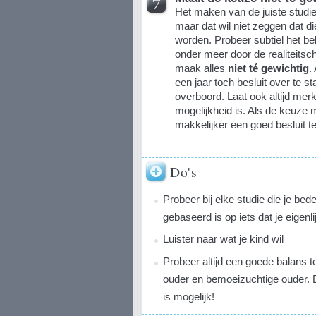
Het maken van de juiste studie
maar dat wil niet zeggen dat 
worden. Probeer subtiel het be
onder meer door de realiteits
maak alles
niet té gewichtig
.
een jaar toch besluit over te 
overboord. Laat ook altijd me
mogelijkheid is. Als de keuze 
makkelijker een goed besluit 
Do's
Probeer bij elke studie die je bede
gebaseerd is op iets dat je eigenli
Luister naar wat je kind wil
Probeer altijd een goede balans 
ouder en bemoeizuchtige ouder. 
is mogelijk!