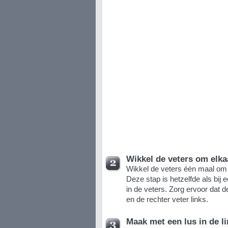
Wikkel de veters om elka
Wikkel de veters één maal om 
Deze stap is hetzelfde als bij
in de veters. Zorg ervoor dat de
en de rechter veter links.
Maak met een lus in de li