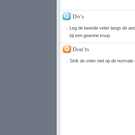
Do's
Leg de tweede veter langs de and
bij een gewone knup.
Don'ts
Strik de veter niet op de normale