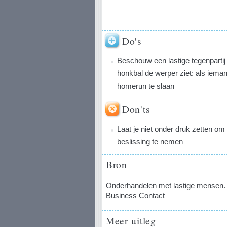
Do's
Beschouw een lastige tegenpartij
honkbal de werper ziet: als iema
homerun te slaan
Don'ts
Laat je niet onder druk zetten om 
beslissing te nemen
Bron
Onderhandelen met lastige mensen. W
Business Contact
Meer uitleg