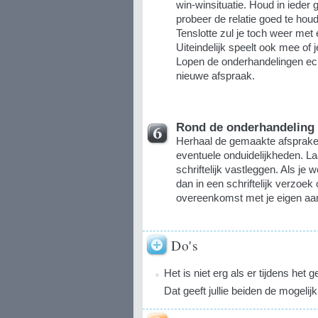
win-winsituatie. Houd in ieder
probeer de relatie goed te hou
Tenslotte zul je toch weer met
Uiteindelijk speelt ook mee of 
Lopen de onderhandelingen ech
nieuwe afspraak.
Rond de onderhandeling 
Herhaal de gemaakte afsprake
eventuele onduidelijkheden. L
schriftelijk vastleggen. Als je 
dan in een schriftelijk verzoek 
overeenkomst met je eigen aa
Do's
Het is niet erg als er tijdens het g
Dat geeft jullie beiden de mogeli