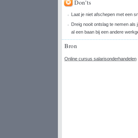
Don'ts
Laat je niet afschepen met een s
Dreig nooit ontslag te nemen als je 
al een baan bij een andere werkg
Bron
Online cursus salarisonderhandelen