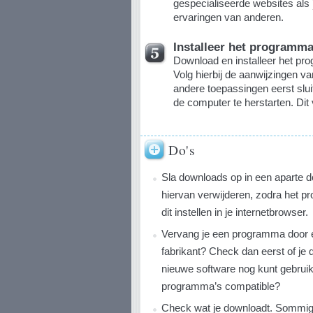
gespecialiseerde websites als
ervaringen van anderen.
Installeer het programm
Download en installeer het pr
Volg hierbij de aanwijzingen v
andere toepassingen eerst slu
de computer te herstarten. Dit
Do's
Sla downloads op in een aparte 
hiervan verwijderen, zodra het pr
dit instellen in je internetbrowser.
Vervang je een programma door 
fabrikant? Check dan eerst of je
nieuwe software nog kunt gebruik
programma’s compatible?
Check wat je downloadt. Sommige