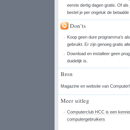
eerste dertig dagen gratis. Of als
bestel je per ongeluk de betaalde 
Don'ts
Koop geen dure programma’s als 
gebruikt. Er zijn genoeg gratis alt
Download en installeer geen prog
duidelijk is.
Bron
Magazine en website van Computer!
Meer uitleg
Computerclub HCC is een kenni
computergebruikers