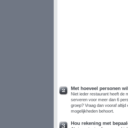
Met hoeveel personen wil
Niet ieder restaurant heeft de 
serveren voor meer dan 6 pers
groep? Vraag dan vooraf altijd 
mogelijkheden behoort.
Hou rekening met bepaa