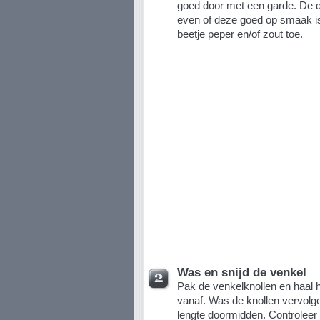
goed door met een garde. De dre
even of deze goed op smaak i
beetje peper en/of zout toe.
Was en snijd de venkel
Pak de venkelknollen en haal h
vanaf. Was de knollen vervolge
lengte doormidden. Controleer