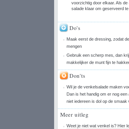
voorzichtig door elkaar. Als de 
salade klaar om geserveerd te
Do's
Maak eerst de dressing, zodat d
mengen
Gebruik een scherp mes, dan krijg
makkelijker de munt fijn te hakke
Don'ts
Wil je de venkelsalade maken voo
Dan is het handig om er nog een 
niet iedereen is dol op de smaak
Meer uitleg
Weet je niet wat venkel is? Hier l