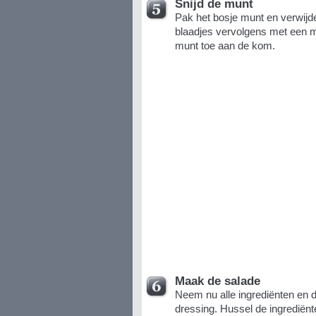
Snijd de munt
Pak het bosje munt en verwijde
blaadjes vervolgens met een m
munt toe aan de kom.
Maak de salade
Neem nu alle ingrediënten en 
dressing. Hussel de ingrediën