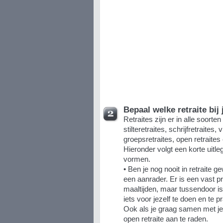
Bepaal welke retraite bij 
Retraites zijn er in alle soorte
stilteretraites, schrijfretraite
groepsretraites, open retraites 
Hieronder volgt een korte uit
vormen.
• Ben je nog nooit in retraite 
een aanrader. Er is een vast 
maaltijden, maar tussendoor i
iets voor jezelf te doen en te
Ook als je graag samen met je pa
open retraite aan te raden.