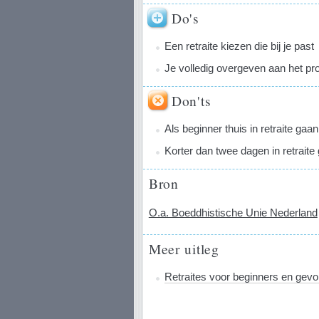
Do's
Een retraite kiezen die bij je past
Je volledig overgeven aan het 
Don'ts
Als beginner thuis in retraite gaan
Korter dan twee dagen in retraite
Bron
O.a. Boeddhistische Unie Nederland
Meer uitleg
Retraites voor beginners en gevo