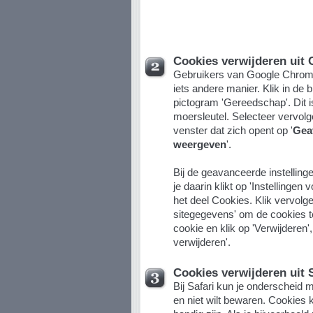
Cookies verwijderen uit
Gebruikers van Google Chrome
iets andere manier. Klik in de
pictogram 'Gereedschap'. Dit i
moersleutel. Selecteer vervol
venster dat zich opent op '
Gea
weergeven
'.
Bij de geavanceerde instellinge
je daarin klikt op 'Instellingen 
het deel Cookies. Klik vervolg
sitegegevens' om de cookies t
cookie en klik op 'Verwijderen', 
verwijderen'.
Cookies verwijderen uit S
Bij Safari kun je onderscheid 
en niet wilt bewaren. Cookies 