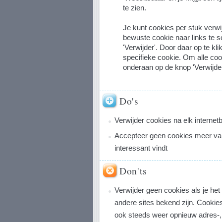
te zien.
Je kunt cookies per stuk verwi
bewuste cookie naar links te s
'Verwijder'. Door daar op te kli
specifieke cookie. Om alle cook
onderaan op de knop 'Verwijder
Do's
Verwijder cookies na elk interne
Accepteer geen cookies meer van s
interessant vindt
Don'ts
Verwijder geen cookies als je het 
andere sites bekend zijn. Cookie
ook steeds weer opnieuw adres-,