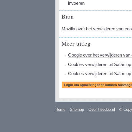
invoeren
Bron
Mozilla over het verwijderen van coo
Meer uitleg
Google over het verwijderen van
Cookies verwijderen uit Safari op
Cookies verwijderen uit Safari op
Home
Sitemap
Over Hoedoe.nl
© Copyr