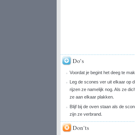
Do's
Voordat je begint het deeg te mak
Leg de scones ver uit elkaar op d
rijzen ze namelijk nog. Als ze dic
ze aan elkaar plakken.
Blijf bij de oven staan als de scon
zijn ze verbrand.
Don'ts