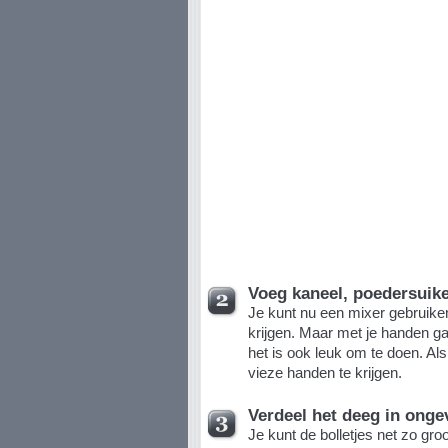
Voeg kaneel, poedersuike
Je kunt nu een mixer gebruike
krijgen. Maar met je handen gaa
het is ook leuk om te doen. Al
vieze handen te krijgen.
Verdeel het deeg in ongev
Je kunt de bolletjes net zo groo