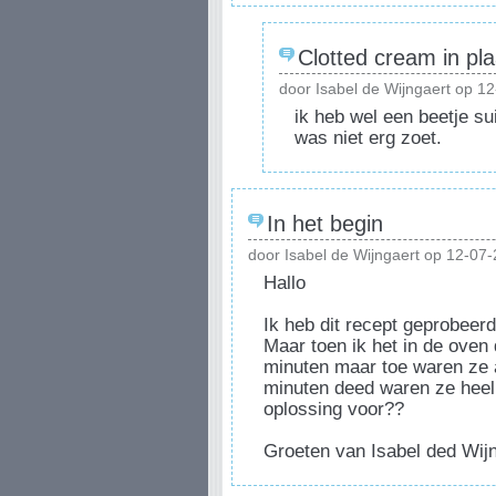
Clotted cream in pl
door Isabel de Wijngaert op 1
ik heb wel een beetje su
was niet erg zoet.
In het begin
door Isabel de Wijngaert op 12-07
Hallo
Ik heb dit recept geprobeerd
Maar toen ik het in de oven
minuten maar toe waren ze 
minuten deed waren ze heel l
oplossing voor??
Groeten van Isabel ded Wij