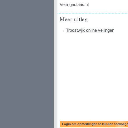
Veilingnotaris.nl
Meer uitleg
Troostwijk online veilingen