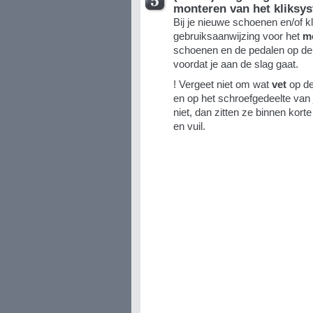
monteren van het kliksy
Bij je nieuwe schoenen en/of k
gebruiksaanwijzing voor het
m
schoenen en de pedalen op de 
voordat je aan de slag gaat.
! Vergeet niet om wat
vet
op de
en op het schroefgedeelte van 
niet, dan zitten ze binnen korte
en vuil.