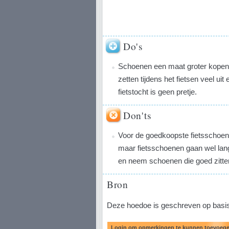
Do's
Schoenen een maat groter kopen 
zetten tijdens het fietsen veel ui
fietstocht is geen pretje.
Don'ts
Voor de goedkoopste fietsschoene
maar fietsschoenen gaan wel lan
en neem schoenen die goed zitte
Bron
Deze hoedoe is geschreven op basis 