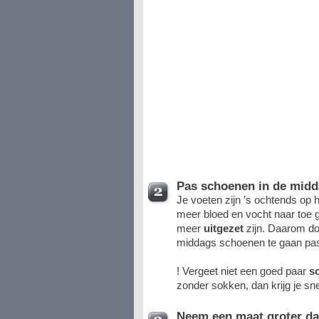
Pas schoenen in de mid
Je voeten zijn ’s ochtends op 
meer bloed en vocht naar toe
meer
uitgezet
zijn. Daarom do
middags schoenen te gaan pa
! Vergeet niet een goed paar
s
zonder sokken, dan krijg je sne
Neem een maat groter da