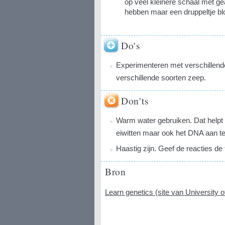
op veel kleinere schaal met g
hebben maar een druppeltje bl
Do's
Experimenteren met verschillend
verschillende soorten zeep.
Don'ts
Warm water gebruiken. Dat helpt
eiwitten maar ook het DNA aan te
Haastig zijn. Geef de reacties de 
Bron
Learn genetics (site van University 