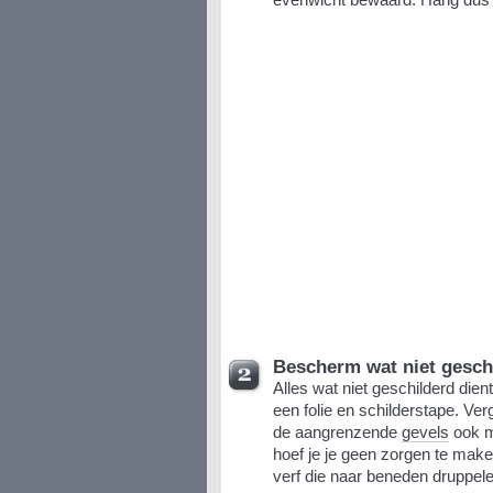
Bescherm wat niet gesch
Alles wat niet geschilderd dien
een folie en schilderstape. Verge
de aangrenzende
gevels
ook m
hoef je je geen zorgen te make
verf die naar beneden druppele