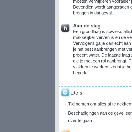
moeten verwijderen vooraleer j
Bovendien wordt aangeraden e
brengen in dat geval.
Aan de slag
Een grondlaag is sowieso altij
makkelijker verven is en de ve
Vervolgens ga je dan echt aan 
je het best aanbrengen met ver
procent water. De laatste laag
die je met een rol aanbrengt. P
vlakken te werken, zodat je het
beperkt.
Do's
Tijd nemen om alles af te dekken
Beschadigingen aan de gevel eers
over te gaan