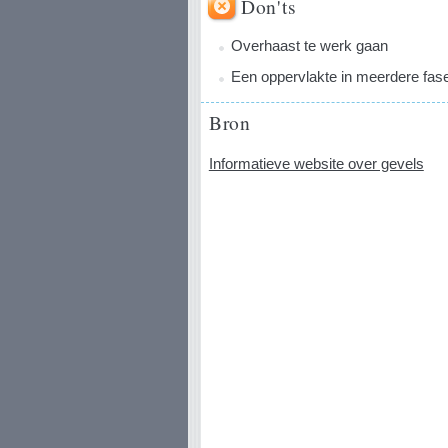
Don'ts
Overhaast te werk gaan
Een oppervlakte in meerdere fas
Bron
Informatieve website over gevels