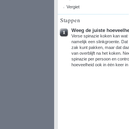
Vergiet
Stappen
Weeg de juiste hoeveelhe
Verse spinazie koken kan wat ve
namelijk een slinkgroente. Dat 
zak kunt pakken, maar dat daa
van overblijft na het koken. 
spinazie per persoon en contro
hoeveelheid ook in één keer in