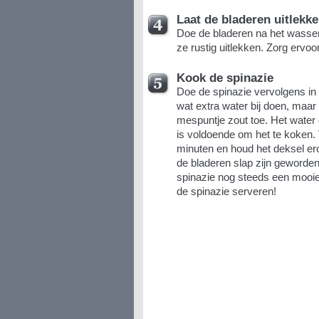
Laat de bladeren uitlekk
Doe de bladeren na het wassen 
ze rustig uitlekken. Zorg ervoo
Kook de spinazie
Doe de spinazie vervolgens in 
wat extra water bij doen, maar 
mespuntje zout toe. Het water
is voldoende om het te koken. 
minuten en houd het deksel ero
de bladeren slap zijn geworden.
spinazie nog steeds een mooie 
de spinazie serveren!