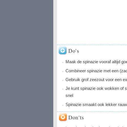
Do's
Maak de spinazie vooraf altijd g
Combineer spinazie met een (zac
Gebruik grof zeezout voor een ext
Je kunt spinazie ook wokken of s
snel
Spinazie smaakt ook lekker rauw
Don'ts