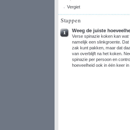
Vergiet
Stappen
Weeg de juiste hoeveelhe
Verse spinazie koken kan wat ve
namelijk een slinkgroente. Dat 
zak kunt pakken, maar dat daa
van overblijft na het koken. 
spinazie per persoon en contro
hoeveelheid ook in één keer in