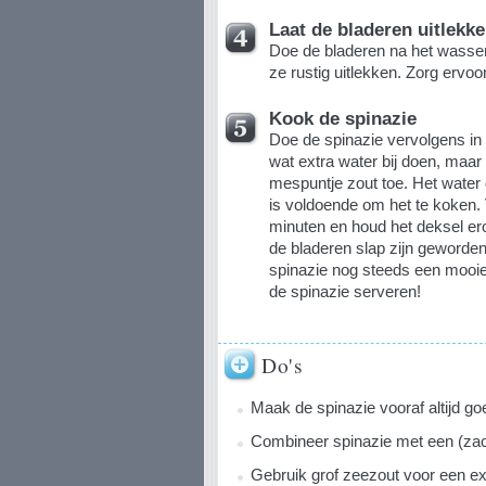
Laat de bladeren uitlekk
Doe de bladeren na het wassen 
ze rustig uitlekken. Zorg ervoo
Kook de spinazie
Doe de spinazie vervolgens in 
wat extra water bij doen, maar 
mespuntje zout toe. Het water
is voldoende om het te koken. 
minuten en houd het deksel ero
de bladeren slap zijn geworden.
spinazie nog steeds een mooie 
de spinazie serveren!
Do's
Maak de spinazie vooraf altijd g
Combineer spinazie met een (zac
Gebruik grof zeezout voor een ext