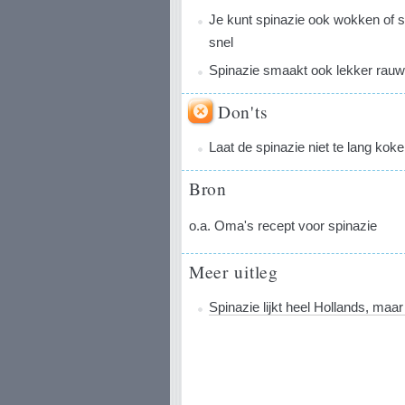
Je kunt spinazie ook wokken of s
snel
Spinazie smaakt ook lekker rauw
Don'ts
Laat de spinazie niet te lang kok
Bron
o.a. Oma's recept voor spinazie
Meer uitleg
Spinazie lijkt heel Hollands, maar