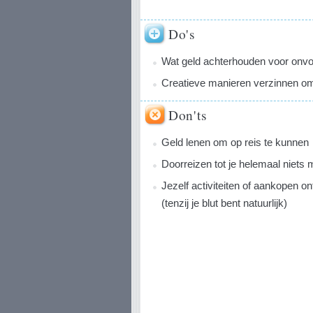
Do's
Wat geld achterhouden voor onvoo
Creatieve manieren verzinnen om
Don'ts
Geld lenen om op reis te kunnen
Doorreizen tot je helemaal niets 
Jezelf activiteiten of aankopen on
(tenzij je blut bent natuurlijk)