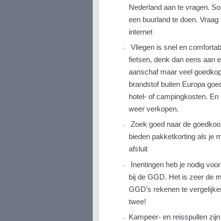
Nederland aan te vragen. So
een buurland te doen. Vraag
internet
Vliegen is snel en comfortabel
fietsen, denk dan eens aan e
aanschaf maar veel goedkop
brandstof buiten Europa goe
hotel- of campingkosten. En 
weer verkopen.
Zoek goed naar de goedkoo
bieden pakketkorting als je 
afsluit
Inentingen heb je nodig voor
bij de GGD. Het is zeer de m
GGD’s rekenen te vergelijke
twee!
Kampeer- en reisspullen zij