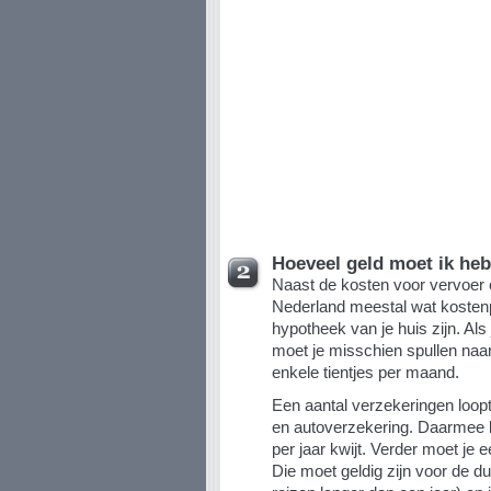
Hoeveel geld moet ik he
Naast de kosten voor vervoer 
Nederland meestal wat kostenp
hypotheek van je huis zijn. Al
moet je misschien spullen naa
enkele tientjes per maand.
Een aantal verzekeringen loopt
en autoverzekering. Daarmee 
per jaar kwijt. Verder moet je e
Die moet geldig zijn voor de duu