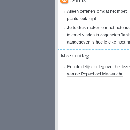
Alleen oefenen 'omdat het moet'. 
plaats leuk zijn!
Je te druk maken om het notensch
internet vinden in zogeheten 'tabl
aangegeven is hoe je elke noot m
Meer uitleg
Een duidelijke uitleg over het leze
van de Popschool Maastricht.