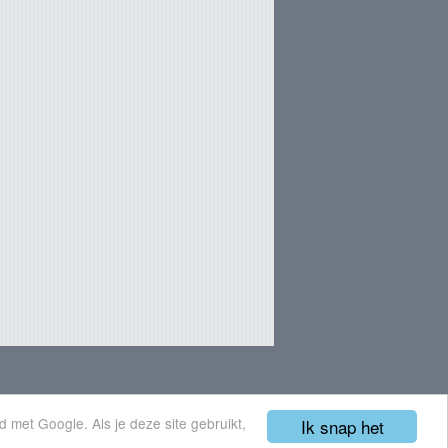
 met Google. Als je deze site gebruikt,
Ik snap het