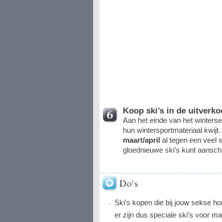
Koop ski’s in de uitverk
Aan het einde van het winters
hun wintersportmateriaal kwijt.
maart/april
al tegen een veel s
gloednieuwe ski’s kunt aansch
Do's
Ski’s kopen die bij jouw sekse ho
er zijn dus speciale ski’s voor m