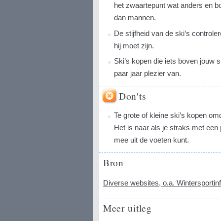
het zwaartepunt wat anders en bo
dan mannen.
De stijfheid van de ski’s controle
hij moet zijn.
Ski’s kopen die iets boven jouw s
paar jaar plezier van.
Don'ts
Te grote of kleine ski’s kopen om
Het is naar als je straks met een p
mee uit de voeten kunt.
Bron
Diverse websites, o.a. Wintersportinf
Meer uitleg