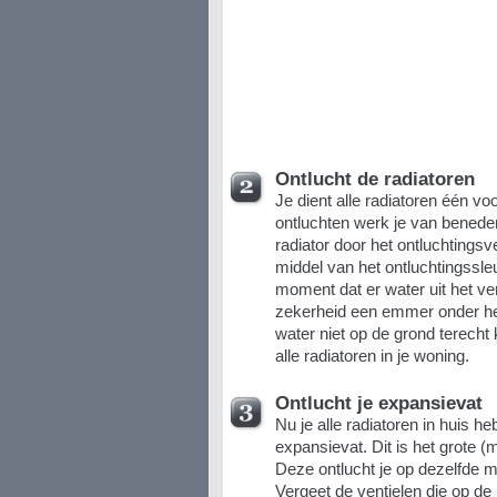
Ontlucht de radiatoren
Je dient alle radiatoren één voo
ontluchten werk je van benede
radiator door het ontluchtingsv
middel van het ontluchtingssleut
moment dat er water uit het ve
zekerheid een emmer onder het
water niet op de grond terecht
alle radiatoren in je woning.
Ontlucht je expansievat
Nu je alle radiatoren in huis he
expansievat. Dit is het grote (
Deze ontlucht je op dezelfde m
Vergeet de ventielen die op de