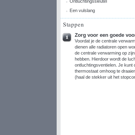
Ontluchtingssleutel
Een vulslang
Stappen
Zorg voor een goede voo
Voordat je de centrale verwar
dienen alle radiatoren open wo
de centrale verwarming op zijn
hebben. Hierdoor wordt de luch
ontluchtingsventielen. Je kunt 
thermostaat omhoog te draaien.
(haal de stekker uit het stopcon