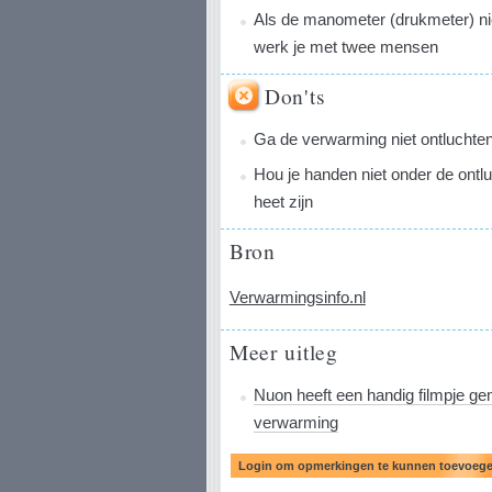
Als de manometer (drukmeter) niet 
werk je met twee mensen
Don'ts
Ga de verwarming niet ontluchten 
Hou je handen niet onder de ontlu
heet zijn
Bron
Verwarmingsinfo.nl
Meer uitleg
Nuon heeft een handig filmpje ge
verwarming