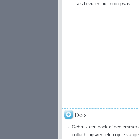
als bijvullen niet nodig was.
Do's
Gebruik een doek of een emmer o
ontluchtingsventielen op te vang